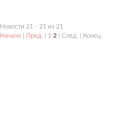
Новости 21 - 21 из 21
Начало
|
Пред.
|
1
2
| След. | Конец