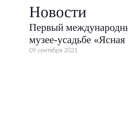
Новости
Первый международны
музее-усадьбе «Ясная
09 сентября 2021