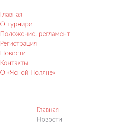
Главная
О турнире
Положение, регламент
Регистрация
Новости
Контакты
О «Ясной Поляне»
Главная
Новости