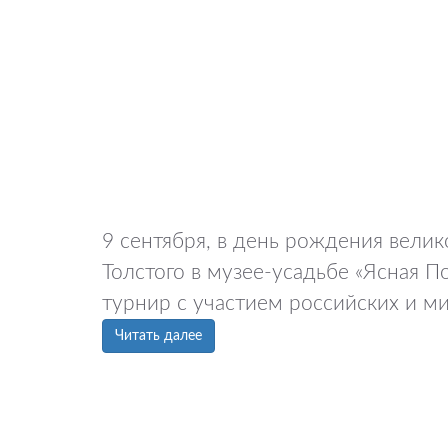
9 сентября, в день рождения велик
Толстого в музее-усадьбе «Ясная 
турнир с участием российских и м
Читать далее