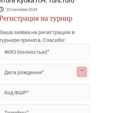
итоги Кубка Л.Н. Толстого
10 сентября 2024
Регистрация на турнир
Ваша заявка на регистрацию в
турнире принята. Спасибо!