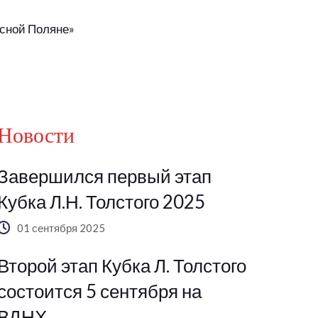
сной Поляне»
Новости
Завершился первый этап
Кубка Л.Н. Толстого 2025
01 сентября 2025
Второй этап Кубка Л. Толстого
состоится 5 сентября на
ВДНХ