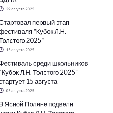
29 августа 2025
Стартовал первый этап
фестиваля "Кубок Л.Н.
Толстого 2025"
15 августа 2025
Фестиваль среди школьников
"Кубок Л.Н. Толстого 2025"
стартует 15 августа
05 августа 2025
В Ясной Поляне подвели